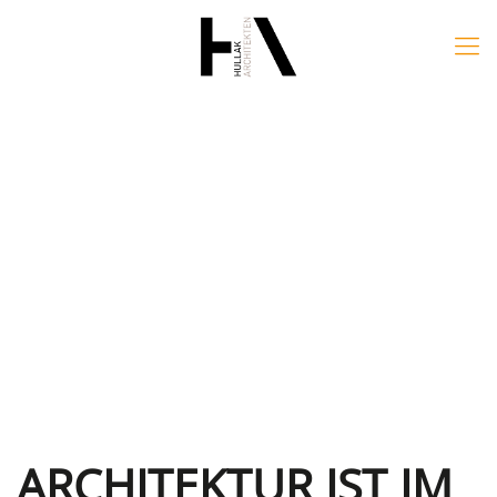
ARCHITEKTUR IST IM