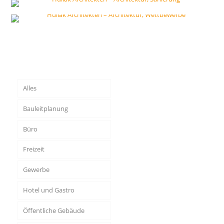
Alles
Bauleitplanung
Büro
Freizeit
Gewerbe
Hotel und Gastro
Öffentliche Gebäude