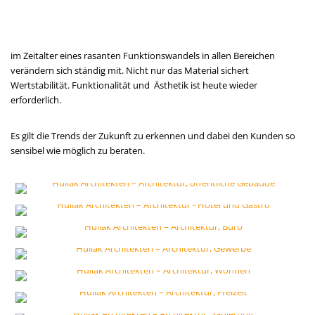
im Zeitalter eines rasanten Funktionswandels in allen Bereichen
verändern sich ständig mit. Nicht nur das Material sichert
Wertstabilität. Funktionalität und Ästhetik ist heute wieder
erforderlich.
Es gilt die Trends der Zukunft zu erkennen und dabei den Kunden so
sensibel wie möglich zu beraten.