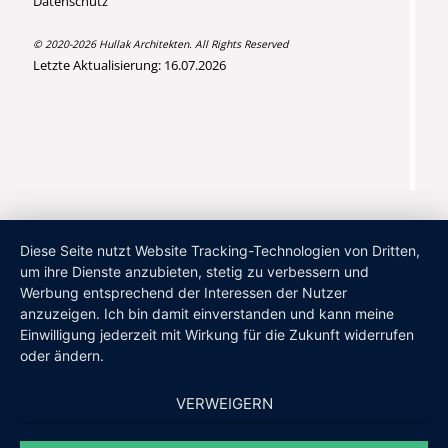
Datenschutz
© 2020-2026 Hullak Architekten. All Rights Reserved
Letzte Aktualisierung: 16.07.2026
Diese Seite nutzt Website Tracking-Technologien von Dritten,
um ihre Dienste anzubieten, stetig zu verbessern und
Werbung entsprechend der Interessen der Nutzer
anzuzeigen. Ich bin damit einverstanden und kann meine
Einwilligung jederzeit mit Wirkung für die Zukunft widerrufen
oder ändern.
VERWEIGERN