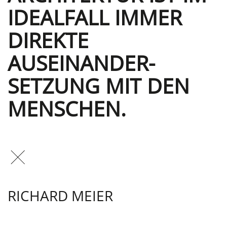
IDEALFALL IMMER
DIREKTE
AUSEINANDER­
SETZUNG MIT DEN
MENSCHEN.
RICHARD MEIER