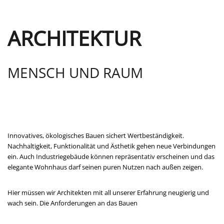
ARCHITEKTUR
MENSCH UND RAUM
Innovatives, ökologisches Bauen sichert Wertbeständigkeit.
Nachhaltigkeit, Funktionalität und Ästhetik gehen neue Verbindungen
ein. Auch Industriegebäude können repräsentativ erscheinen und das
elegante Wohnhaus darf seinen puren Nutzen nach außen zeigen.
Hier müssen wir Architekten mit all unserer Erfahrung neugierig und
wach sein. Die Anforderungen an das Bauen