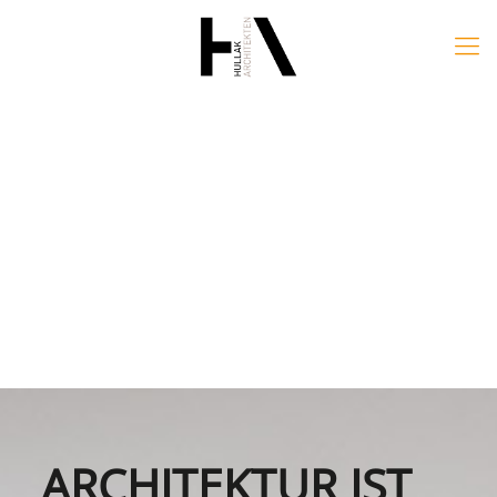
ARCHITEKTUR IST