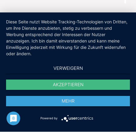
Diese Seite nutzt Website Tracking-Technologien von Dritten,
um ihre Dienste anzubieten, stetig zu verbessern und
Werbung entsprechend der Interessen der Nutzer
anzuzeigen. Ich bin damit einverstanden und kann meine
Einwilligung jederzeit mit Wirkung für die Zukunft widerrufen
oder ändern.
VERWEIGERN
AKZEPTIEREN
MEHR
Powered by