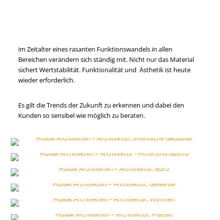
im Zeitalter eines rasanten Funktionswandels in allen
Bereichen verändern sich ständig mit. Nicht nur das Material
sichert Wertstabilität. Funktionalität und Ästhetik ist heute
wieder erforderlich.
Es gilt die Trends der Zukunft zu erkennen und dabei den
Kunden so sensibel wie möglich zu beraten.