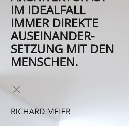
IM IDEALFALL
IMMER DIREKTE
AUSEINANDER­
SETZUNG MIT DEN
MENSCHEN.
RICHARD MEIER