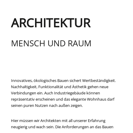
ARCHITEKTUR
MENSCH UND RAUM
Innovatives, ökologisches Bauen sichert Wertbeständigkeit.
Nachhaltigkeit, Funktionalität und Ästhetik gehen neue
Verbindungen ein. Auch Industriegebäude können
repräsentativ erscheinen und das elegante Wohnhaus darf
seinen puren Nutzen nach außen zeigen.
Hier müssen wir Architekten mit all unserer Erfahrung
neugierig und wach sein. Die Anforderungen an das Bauen