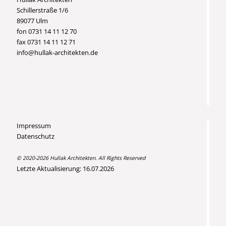
Schillerstraße 1/6
89077 Ulm
fon 0731 14 11 12 70
fax 0731 14 11 12 71
info@hullak-architekten.de
Impressum
Datenschutz
© 2020-2026 Hullak Architekten. All Rights Reserved
Letzte Aktualisierung: 16.07.2026