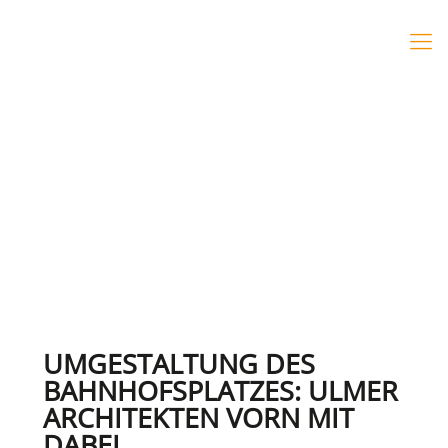
UMGESTALTUNG DES
BAHNHOFSPLATZES: ULMER
ARCHITEKTEN VORN MIT
DABEI