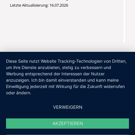
Letzte Aktualisierung: 16.07.2026
Diese Seite nutzt Website Tracking-Technologien von Dritten,
um ihre Dienste anzubieten, stetig zu verbessern und
Werbung entsprechend der Interessen der Nutzer
anzuzeigen. Ich bin damit einverstanden und kann meine
Einwilligung jederzeit mit Wirkung für die Zukunft widerrufen
oder ändern.
VERWEIGERN
AKZEPTIEREN