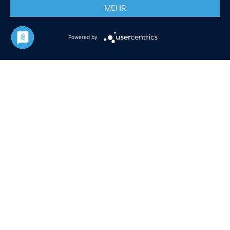
MEHR
Powered by