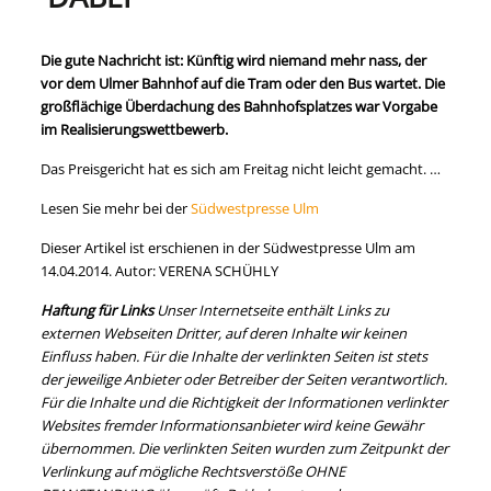
Die gute Nachricht ist: Künftig wird niemand mehr nass, der
vor dem Ulmer Bahnhof auf die Tram oder den Bus wartet. Die
großflächige Überdachung des Bahnhofsplatzes war Vorgabe
im Realisierungswettbewerb.
Das Preisgericht hat es sich am Freitag nicht leicht gemacht. …
Lesen Sie mehr bei der
Südwestpresse Ulm
Dieser Artikel ist erschienen in der Südwestpresse Ulm am
14.04.2014. Autor: VERENA SCHÜHLY
Haftung für Links
Unser Internetseite enthält Links zu
externen Webseiten Dritter, auf deren Inhalte wir keinen
Einfluss haben. Für die Inhalte der verlinkten Seiten ist stets
der jeweilige Anbieter oder Betreiber der Seiten verantwortlich.
Für die Inhalte und die Richtigkeit der Informationen verlinkter
Websites fremder Informationsanbieter wird keine Gewähr
übernommen. Die verlinkten Seiten wurden zum Zeitpunkt der
Verlinkung auf mögliche Rechtsverstöße OHNE