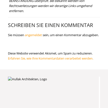
BEANSTANDUNG überprüft. Bei bekannt werden von
Rechtsverletzungen werden wir derartige Links umgehend
entfernen.
SCHREIBEN SIE EINEN KOMMENTAR
Sie müssen
angemeldet
sein, um einen Kommentar abzugeben.
Diese Website verwendet Akismet, um Spam zu reduzieren.
Erfahren Sie, wie Ihre Kommentardaten verarbeitet werden.