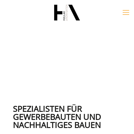
SPEZIALISTEN FÜR
GEWERBEBAUTEN UND
NACHHALTIGES BAUEN