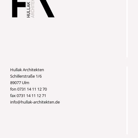
Hullak Architekten
Schillerstraße 1/6
89077 Ulm
fon 0731 14 11 12 70
fax 0731 14 11 12 71
info@hullak-architekten.de