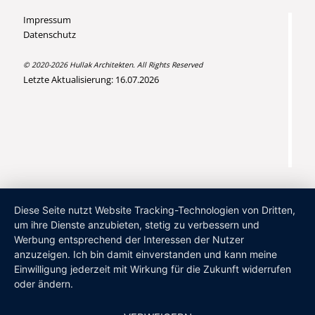
Impressum
Datenschutz
© 2020-2026 Hullak Architekten. All Rights Reserved
Letzte Aktualisierung: 16.07.2026
Diese Seite nutzt Website Tracking-Technologien von Dritten,
um ihre Dienste anzubieten, stetig zu verbessern und
Werbung entsprechend der Interessen der Nutzer
anzuzeigen. Ich bin damit einverstanden und kann meine
Einwilligung jederzeit mit Wirkung für die Zukunft widerrufen
oder ändern.