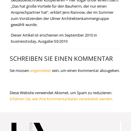
Gebäudetechniker kooperieren – hier sogar unter einem Dach.
„Das hat große Vorteile für den Bauherrn, der nur einen
Ansprechpartner hat“, erklärt Jens Rannow, der im Sommer
zum Vorsitzenden der Ulmer Architektenkammergruppe
gewählt wurde.
Dieser Artikel ist erschienen im September 2010 in
businesstoday, Ausgabe 03/2010
SCHREIBEN SIE EINEN KOMMENTAR
Sie müssen
angemeldet
sein, um einen Kommentar abzugeben.
Diese Website verwendet Akismet, um Spam zu reduzieren.
Erfahren Sie, wie Ihre Kommentardaten verarbeitet werden.