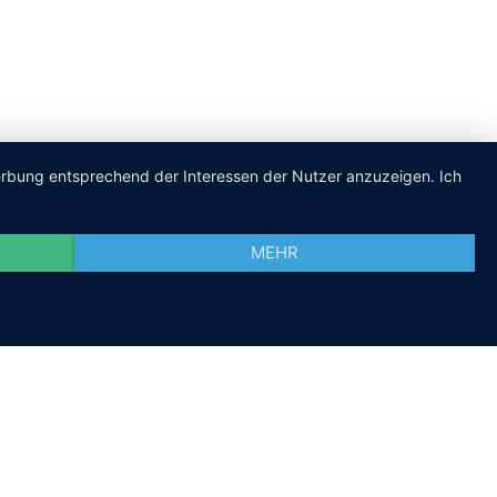
Werbung entsprechend der Interessen der Nutzer anzuzeigen. Ich
MEHR