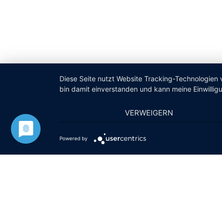
Diese Seite nutzt Website Tracking-Technologien 
bin damit einverstanden und kann meine Einwilligu
VERWEIGERN
Powered by