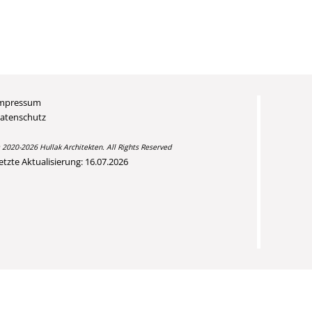
mpressum
atenschutz
 2020-2026 Hullak Architekten. All Rights Reserved
etzte Aktualisierung: 16.07.2026