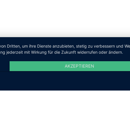
von Dritten, um ihre Dienste anzubieten, stetig zu verbessern und 
ng jederzeit mit Wirkung für die Zukunft widerrufen oder ändern.
AKZEPTIEREN