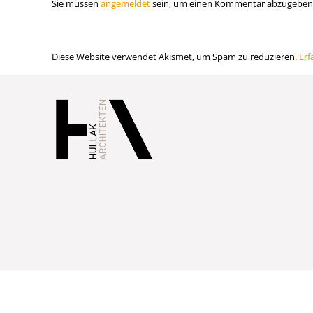
Sie müssen
angemeldet
sein, um einen Kommentar abzugeben
Diese Website verwendet Akismet, um Spam zu reduzieren.
Erf