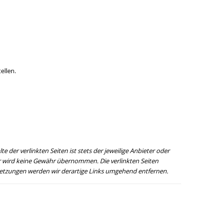
ellen.
e der verlinkten Seiten ist stets der jeweilige Anbieter oder
ter wird keine Gewähr übernommen. Die verlinkten Seiten
tzungen werden wir derartige Links umgehend entfernen.