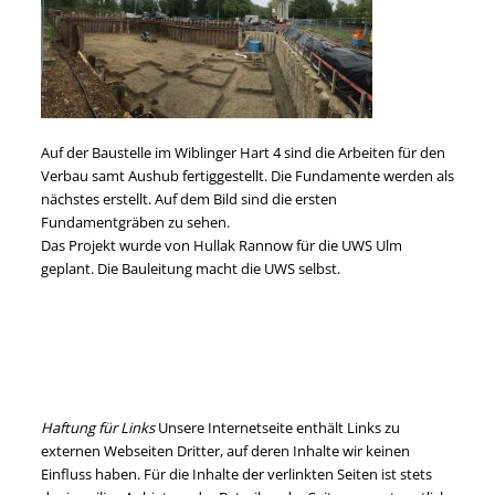
Auf der Baustelle im Wiblinger Hart 4 sind die Arbeiten für den
Verbau samt Aushub fertiggestellt. Die Fundamente werden als
nächstes erstellt. Auf dem Bild sind die ersten
Fundamentgräben zu sehen.
Das Projekt wurde von Hullak Rannow für die UWS Ulm
geplant. Die Bauleitung macht die UWS selbst.
Haftung für Links
Unsere Internetseite enthält Links zu
externen Webseiten Dritter, auf deren Inhalte wir keinen
Einfluss haben. Für die Inhalte der verlinkten Seiten ist stets