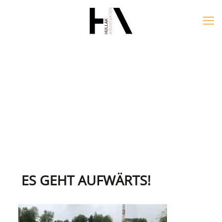
ES GEHT AUFWÄRTS!