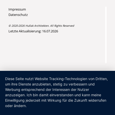
Impressum
Datenschutz
© 2020-2026 Hullak Architekten. All Rights Reserved
Letzte Aktualisierung: 16.07.2026
Diese Seite nutzt Website Tracking-Technologien von Dritten,
um ihre Dienste anzubieten, stetig zu verbessern und
Werbung entsprechend der Interessen der Nutzer
anzuzeigen. Ich bin damit einverstanden und kann meine
Einwilligung jederzeit mit Wirkung für die Zukunft widerrufen
oder ändern.