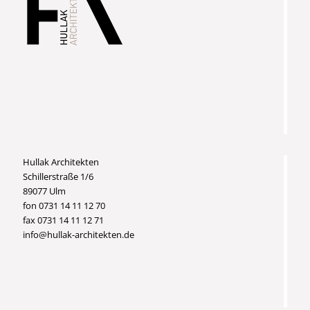
Hullak Architekten
Schillerstraße 1/6
89077 Ulm
fon 0731 14 11 12 70
fax 0731 14 11 12 71
info@hullak-architekten.de