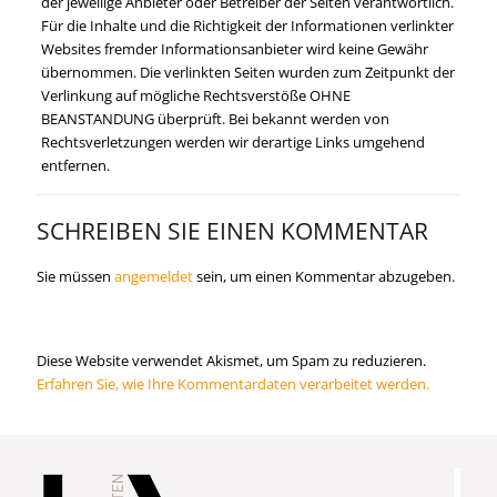
der jeweilige Anbieter oder Betreiber der Seiten verantwortlich.
Für die Inhalte und die Richtigkeit der Informationen verlinkter
Websites fremder Informationsanbieter wird keine Gewähr
übernommen. Die verlinkten Seiten wurden zum Zeitpunkt der
Verlinkung auf mögliche Rechtsverstöße OHNE
BEANSTANDUNG überprüft. Bei bekannt werden von
Rechtsverletzungen werden wir derartige Links umgehend
entfernen.
SCHREIBEN SIE EINEN KOMMENTAR
Sie müssen
angemeldet
sein, um einen Kommentar abzugeben.
Diese Website verwendet Akismet, um Spam zu reduzieren.
Erfahren Sie, wie Ihre Kommentardaten verarbeitet werden.