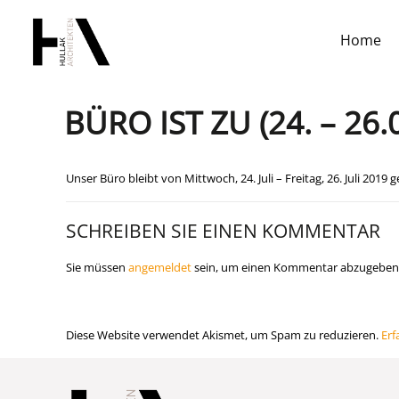
Home
BÜRO IST ZU (24. – 26.
Unser Büro bleibt von Mittwoch, 24. Juli – Freitag, 26. Juli 2019
SCHREIBEN SIE EINEN KOMMENTAR
Sie müssen
angemeldet
sein, um einen Kommentar abzugeben
Diese Website verwendet Akismet, um Spam zu reduzieren.
Erf