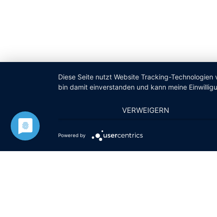
Diese Seite nutzt Website Tracking-Technologien 
bin damit einverstanden und kann meine Einwilligu
VERWEIGERN
Powered by