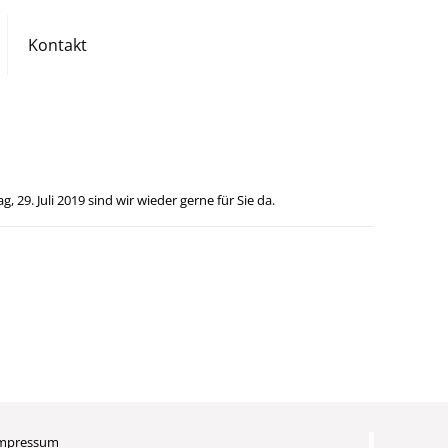
Kontakt
 29. Juli 2019 sind wir wieder gerne für Sie da.
mpressum