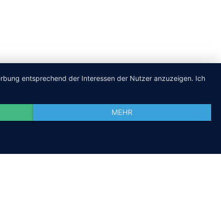
Werbung entsprechend der Interessen der Nutzer anzuzeigen. Ich
MEHR