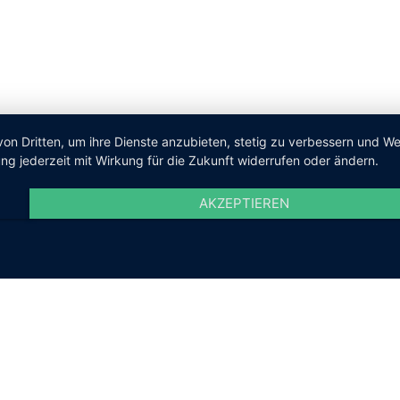
von Dritten, um ihre Dienste anzubieten, stetig zu verbessern und 
ng jederzeit mit Wirkung für die Zukunft widerrufen oder ändern.
AKZEPTIEREN