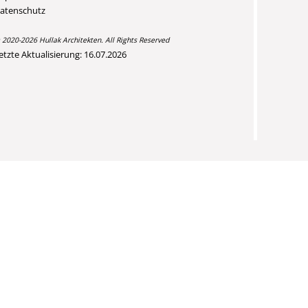
atenschutz
 2020-2026 Hullak Architekten. All Rights Reserved
etzte Aktualisierung: 16.07.2026