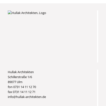
Hullak Architekten
Schillerstraße 1/6
89077 Ulm
fon 0731 14 11 12 70
fax 0731 14 11 12 71
info@hullak-architekten.de