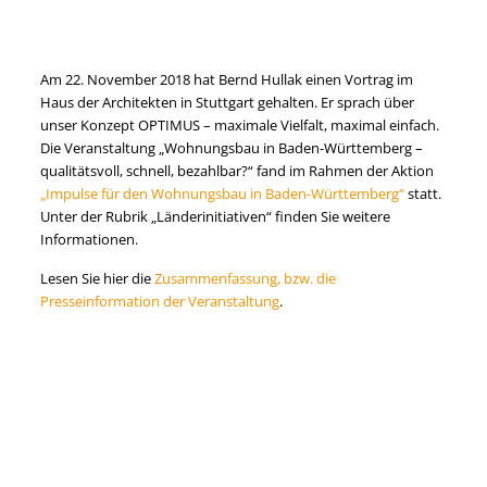
Am 22. November 2018 hat Bernd Hullak einen Vortrag im
Haus der Architekten in Stuttgart gehalten. Er sprach über
unser Konzept OPTIMUS – maximale Vielfalt, maximal einfach.
Die Veranstaltung „Wohnungsbau in Baden-Württemberg –
qualitätsvoll, schnell, bezahlbar?“ fand im Rahmen der Aktion
„Impulse für den Wohnungsbau in Baden-Württemberg“
statt.
Unter der Rubrik „Länderinitiativen“ finden Sie weitere
Informationen.
Lesen Sie hier die
Zusammenfassung, bzw. die
Presseinformation der Veranstaltung
.