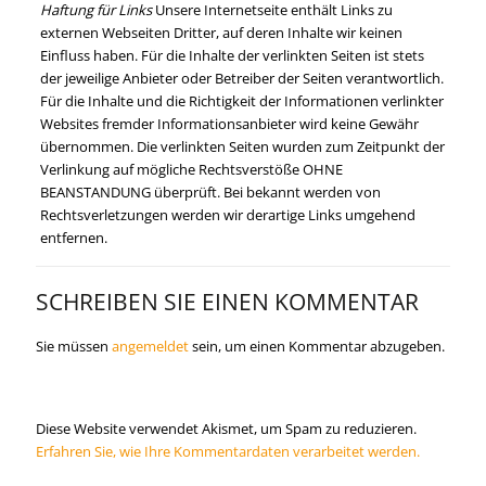
Haftung für Links
Unsere Internetseite enthält Links zu
externen Webseiten Dritter, auf deren Inhalte wir keinen
Einfluss haben. Für die Inhalte der verlinkten Seiten ist stets
der jeweilige Anbieter oder Betreiber der Seiten verantwortlich.
Für die Inhalte und die Richtigkeit der Informationen verlinkter
Websites fremder Informationsanbieter wird keine Gewähr
übernommen. Die verlinkten Seiten wurden zum Zeitpunkt der
Verlinkung auf mögliche Rechtsverstöße OHNE
BEANSTANDUNG überprüft. Bei bekannt werden von
Rechtsverletzungen werden wir derartige Links umgehend
entfernen.
SCHREIBEN SIE EINEN KOMMENTAR
Sie müssen
angemeldet
sein, um einen Kommentar abzugeben.
Diese Website verwendet Akismet, um Spam zu reduzieren.
Erfahren Sie, wie Ihre Kommentardaten verarbeitet werden.