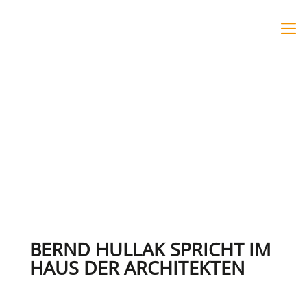
BERND HULLAK SPRICHT IM
HAUS DER ARCHITEKTEN