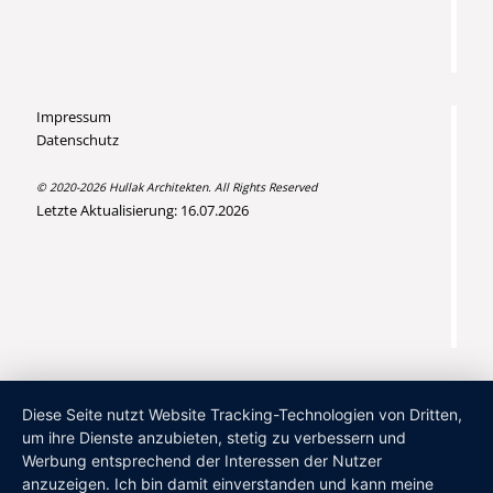
Impressum
Datenschutz
© 2020-2026 Hullak Architekten. All Rights Reserved
Letzte Aktualisierung: 16.07.2026
Diese Seite nutzt Website Tracking-Technologien von Dritten,
um ihre Dienste anzubieten, stetig zu verbessern und
Werbung entsprechend der Interessen der Nutzer
anzuzeigen. Ich bin damit einverstanden und kann meine