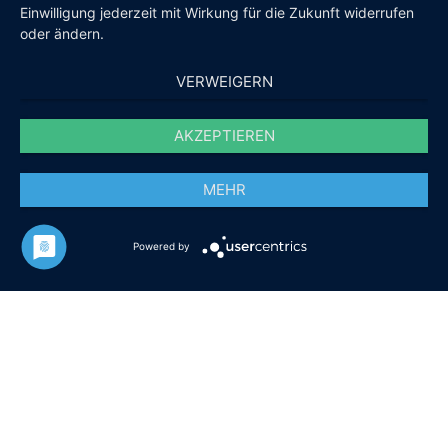
Einwilligung jederzeit mit Wirkung für die Zukunft widerrufen
oder ändern.
VERWEIGERN
AKZEPTIEREN
MEHR
Powered by