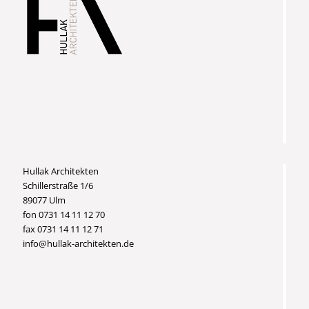
Hullak Architekten
Schillerstraße 1/6
89077 Ulm
fon 0731 14 11 12 70
fax 0731 14 11 12 71
info@hullak-architekten.de