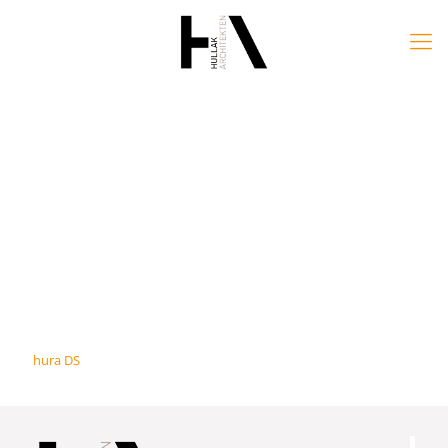
hura DS