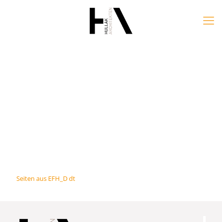
Seiten aus EFH_D dt