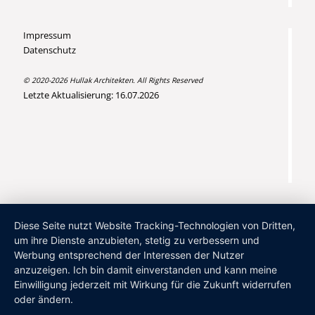
Impressum
Datenschutz
© 2020-2026 Hullak Architekten. All Rights Reserved
Letzte Aktualisierung: 16.07.2026
Diese Seite nutzt Website Tracking-Technologien von Dritten,
um ihre Dienste anzubieten, stetig zu verbessern und
Werbung entsprechend der Interessen der Nutzer
anzuzeigen. Ich bin damit einverstanden und kann meine
Einwilligung jederzeit mit Wirkung für die Zukunft widerrufen
oder ändern.