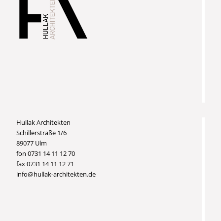
Hullak Architekten
Schillerstraße 1/6
89077 Ulm
fon 0731 14 11 12 70
fax 0731 14 11 12 71
info@hullak-architekten.de