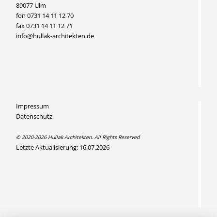
89077 Ulm
fon 0731 14 11 12 70
fax 0731 14 11 12 71
info@hullak-architekten.de
Impressum
Datenschutz
© 2020-2026 Hullak Architekten. All Rights Reserved
Letzte Aktualisierung: 16.07.2026