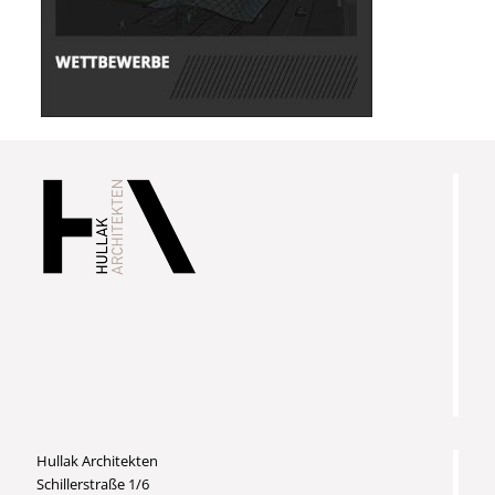
Hullak Architekten
Schillerstraße 1/6