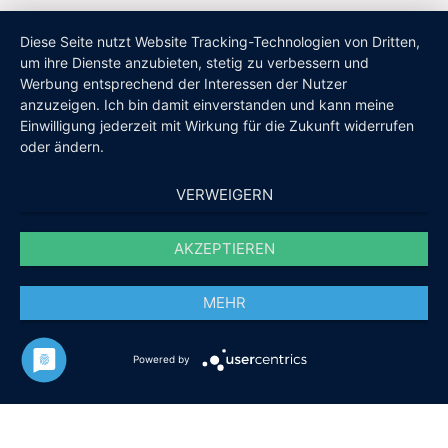
Diese Seite nutzt Website Tracking-Technologien von Dritten,
um ihre Dienste anzubieten, stetig zu verbessern und
Werbung entsprechend der Interessen der Nutzer
anzuzeigen. Ich bin damit einverstanden und kann meine
Einwilligung jederzeit mit Wirkung für die Zukunft widerrufen
oder ändern.
VERWEIGERN
AKZEPTIEREN
MEHR
Powered by