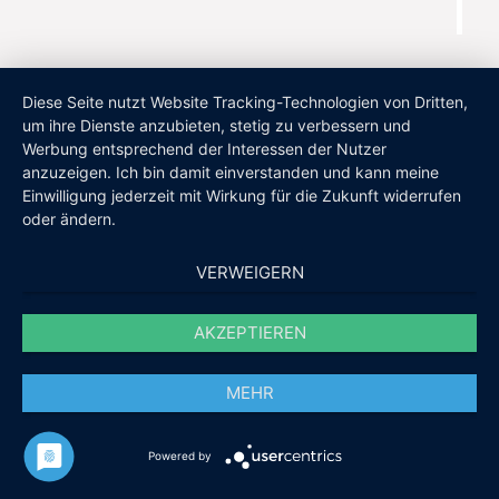
Diese Seite nutzt Website Tracking-Technologien von Dritten,
um ihre Dienste anzubieten, stetig zu verbessern und
Werbung entsprechend der Interessen der Nutzer
anzuzeigen. Ich bin damit einverstanden und kann meine
Einwilligung jederzeit mit Wirkung für die Zukunft widerrufen
oder ändern.
VERWEIGERN
AKZEPTIEREN
MEHR
Powered by