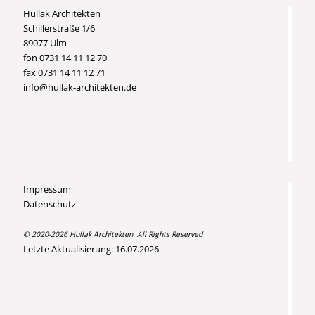
Hullak Architekten
Schillerstraße 1/6
89077 Ulm
fon 0731 14 11 12 70
fax 0731 14 11 12 71
info@hullak-architekten.de
Impressum
Datenschutz
© 2020-2026 Hullak Architekten. All Rights Reserved
Letzte Aktualisierung: 16.07.2026