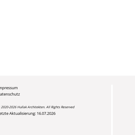
mpressum
atenschutz
 2020-2026 Hullak Architekten. All Rights Reserved
etzte Aktualisierung: 16.07.2026