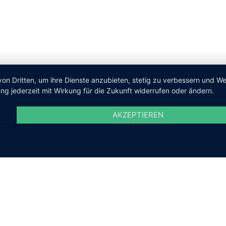
von Dritten, um ihre Dienste anzubieten, stetig zu verbessern und 
ng jederzeit mit Wirkung für die Zukunft widerrufen oder ändern.
AKZEPTIEREN