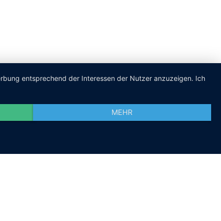
Werbung entsprechend der Interessen der Nutzer anzuzeigen. Ich
MEHR