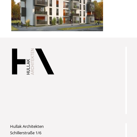
Hullak Architekten
Schillerstraße 1/6