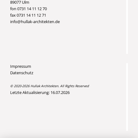
89077 Ulm
fon 0731 14 11 12 70
fax 0731 14 11 12 71
info@hullak-architekten.de
Impressum
Datenschutz
© 2020-2026 Hullak Architekten. All Rights Reserved
Letzte Aktualisierung: 16.07.2026