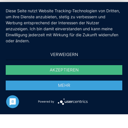
Diese Seite nutzt Website Tracking-Technologien von Dritten,
um ihre Dienste anzubieten, stetig zu verbessern und
Werbung entsprechend der Interessen der Nutzer
anzuzeigen. Ich bin damit einverstanden und kann meine
Einwilligung jederzeit mit Wirkung für die Zukunft widerrufen
oder ändern.
VERWEIGERN
AKZEPTIEREN
MEHR
Powered by