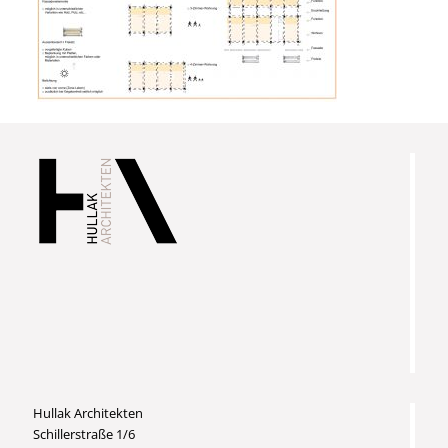
Hullak Architekten
Schillerstraße 1/6