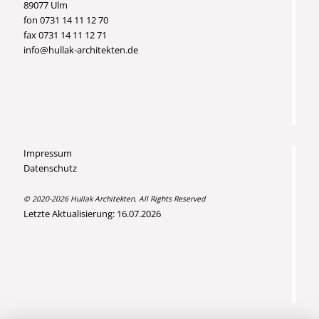
89077 Ulm
fon 0731 14 11 12 70
fax 0731 14 11 12 71
info@hullak-architekten.de
Impressum
Datenschutz
© 2020-2026 Hullak Architekten. All Rights Reserved
Letzte Aktualisierung: 16.07.2026