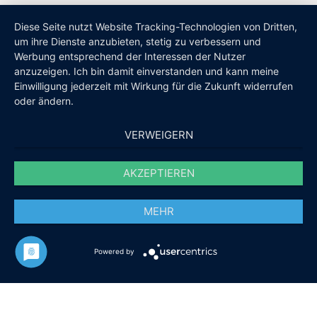
Diese Seite nutzt Website Tracking-Technologien von Dritten,
um ihre Dienste anzubieten, stetig zu verbessern und
Werbung entsprechend der Interessen der Nutzer
anzuzeigen. Ich bin damit einverstanden und kann meine
Einwilligung jederzeit mit Wirkung für die Zukunft widerrufen
oder ändern.
VERWEIGERN
AKZEPTIEREN
MEHR
Powered by