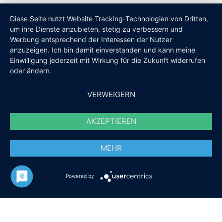
Diese Seite nutzt Website Tracking-Technologien von Dritten,
um ihre Dienste anzubieten, stetig zu verbessern und
Werbung entsprechend der Interessen der Nutzer
anzuzeigen. Ich bin damit einverstanden und kann meine
Einwilligung jederzeit mit Wirkung für die Zukunft widerrufen
oder ändern.
VERWEIGERN
AKZEPTIEREN
MEHR
Powered by