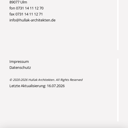
89077 Ulm
fon 0731 14 11 12 70
fax 0731 14 11 12 71
info@hullak-architekten.de
Impressum
Datenschutz
© 2020-2026 Hullak Architekten. All Rights Reserved
Letzte Aktualisierung: 16.07.2026