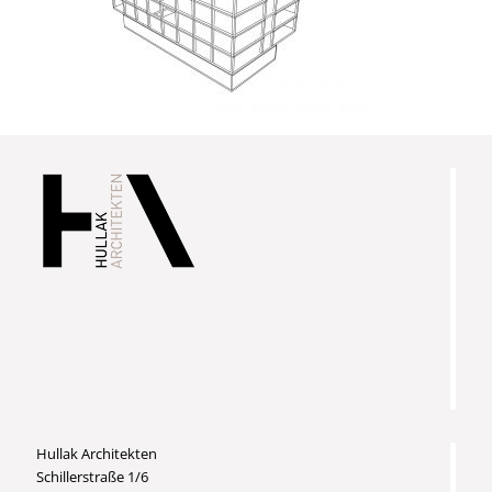
Hullak Architekten
Schillerstraße 1/6