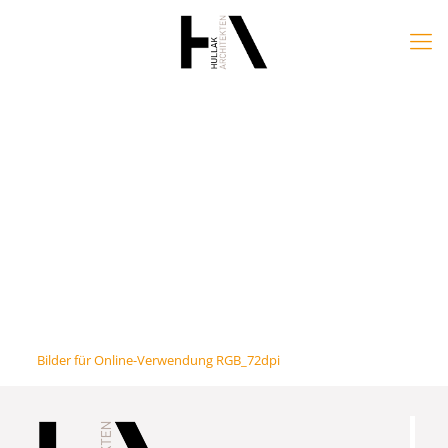
Bilder für Online-Verwendung RGB_72dpi