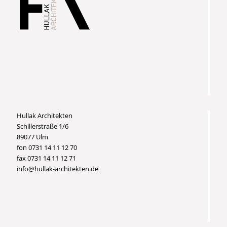
Hullak Architekten
Schillerstraße 1/6
89077 Ulm
fon 0731 14 11 12 70
fax 0731 14 11 12 71
info@hullak-architekten.de