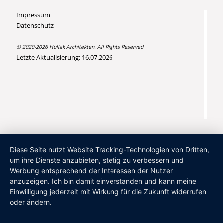
Impressum
Datenschutz
© 2020-2026 Hullak Architekten. All Rights Reserved
Letzte Aktualisierung: 16.07.2026
Diese Seite nutzt Website Tracking-Technologien von Dritten,
um ihre Dienste anzubieten, stetig zu verbessern und
Werbung entsprechend der Interessen der Nutzer
anzuzeigen. Ich bin damit einverstanden und kann meine
Einwilligung jederzeit mit Wirkung für die Zukunft widerrufen
oder ändern.