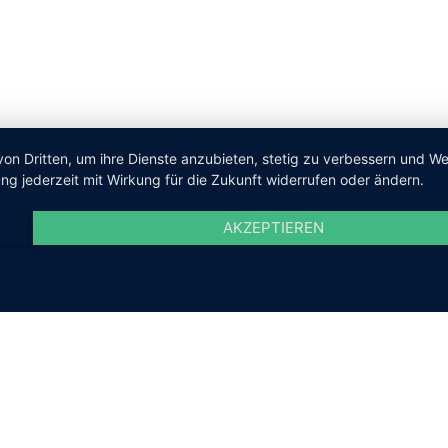
von Dritten, um ihre Dienste anzubieten, stetig zu verbessern und 
ng jederzeit mit Wirkung für die Zukunft widerrufen oder ändern.
AKZEPTIEREN