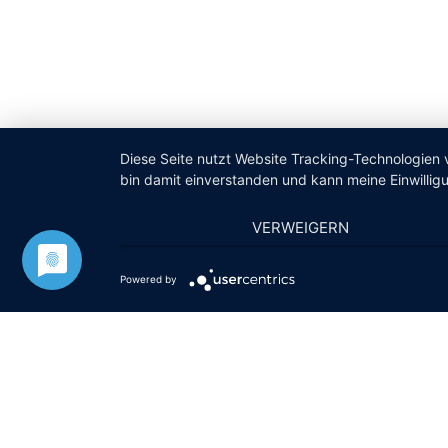
Diese Seite nutzt Website Tracking-Technologien 
bin damit einverstanden und kann meine Einwilligu
VERWEIGERN
Powered by