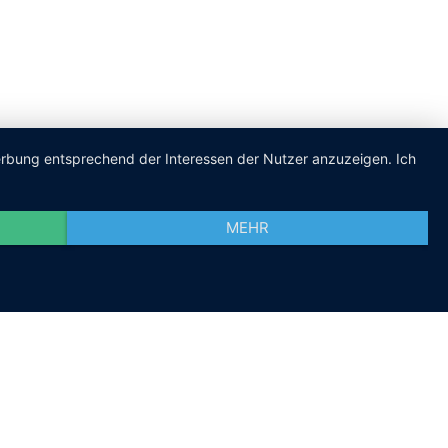
Werbung entsprechend der Interessen der Nutzer anzuzeigen. Ich
MEHR