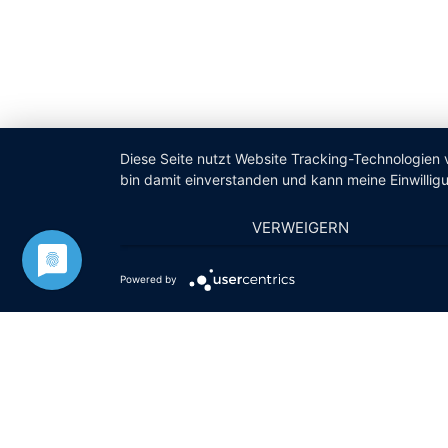
Diese Seite nutzt Website Tracking-Technologien 
bin damit einverstanden und kann meine Einwilligu
VERWEIGERN
Powered by