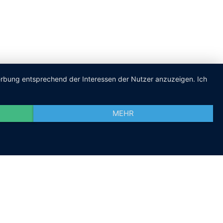
Werbung entsprechend der Interessen der Nutzer anzuzeigen. Ich
MEHR