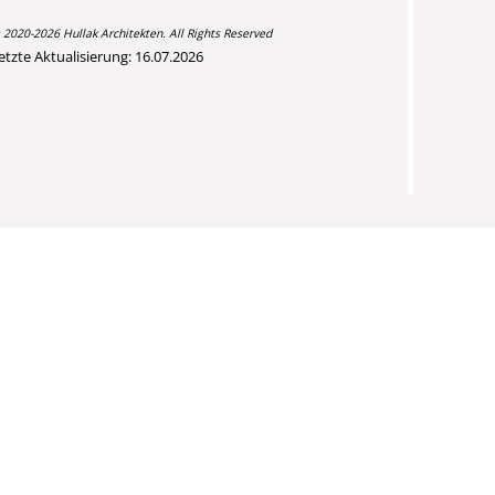
 2020-2026 Hullak Architekten. All Rights Reserved
etzte Aktualisierung: 16.07.2026