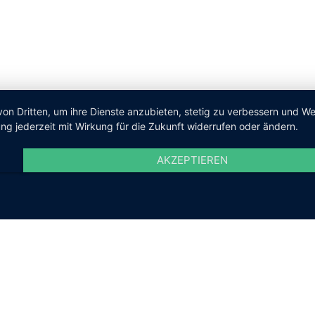
von Dritten, um ihre Dienste anzubieten, stetig zu verbessern und 
ng jederzeit mit Wirkung für die Zukunft widerrufen oder ändern.
AKZEPTIEREN