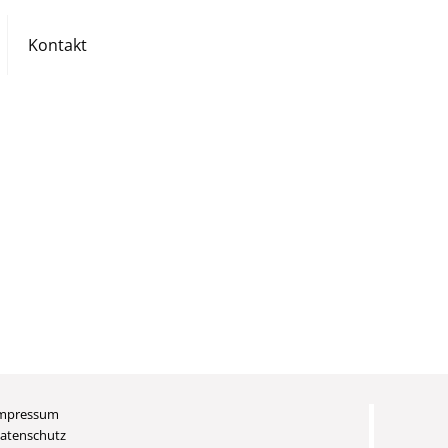
Kontakt
mpressum
atenschutz