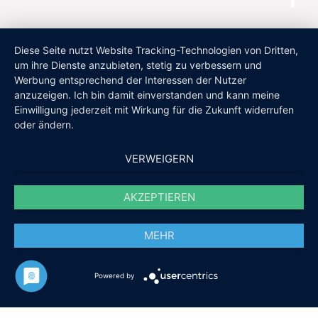
Diese Seite nutzt Website Tracking-Technologien von Dritten,
um ihre Dienste anzubieten, stetig zu verbessern und
Werbung entsprechend der Interessen der Nutzer
anzuzeigen. Ich bin damit einverstanden und kann meine
Einwilligung jederzeit mit Wirkung für die Zukunft widerrufen
oder ändern.
VERWEIGERN
AKZEPTIEREN
MEHR
Powered by