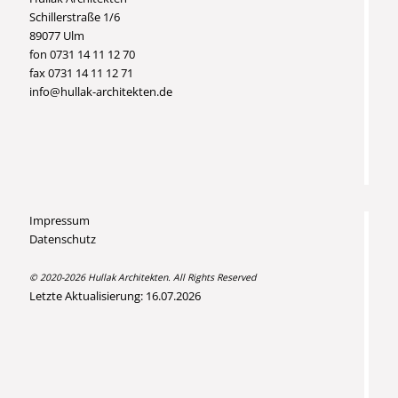
Schillerstraße 1/6
89077 Ulm
fon 0731 14 11 12 70
fax 0731 14 11 12 71
info@hullak-architekten.de
Impressum
Datenschutz
© 2020-2026 Hullak Architekten. All Rights Reserved
Letzte Aktualisierung: 16.07.2026