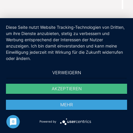
Diese Seite nutzt Website Tracking-Technologien von Dritten,
um ihre Dienste anzubieten, stetig zu verbessern und
Werbung entsprechend der Interessen der Nutzer
anzuzeigen. Ich bin damit einverstanden und kann meine
Einwilligung jederzeit mit Wirkung für die Zukunft widerrufen
oder ändern.
VERWEIGERN
AKZEPTIEREN
MEHR
Powered by