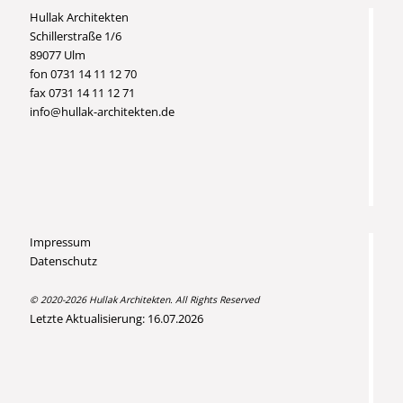
Hullak Architekten
Schillerstraße 1/6
89077 Ulm
fon 0731 14 11 12 70
fax 0731 14 11 12 71
info@hullak-architekten.de
Impressum
Datenschutz
© 2020-2026 Hullak Architekten. All Rights Reserved
Letzte Aktualisierung: 16.07.2026