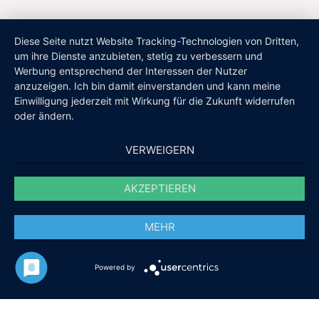
Diese Seite nutzt Website Tracking-Technologien von Dritten,
um ihre Dienste anzubieten, stetig zu verbessern und
Werbung entsprechend der Interessen der Nutzer
anzuzeigen. Ich bin damit einverstanden und kann meine
Einwilligung jederzeit mit Wirkung für die Zukunft widerrufen
oder ändern.
VERWEIGERN
AKZEPTIEREN
MEHR
Powered by