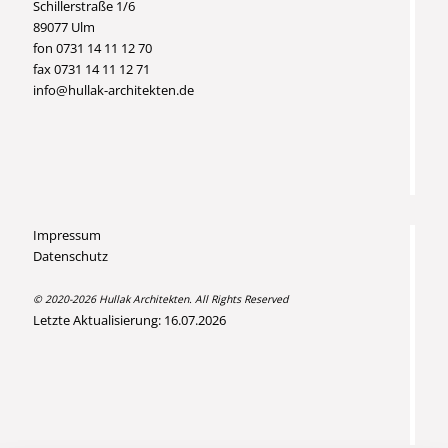
Schillerstraße 1/6
89077 Ulm
fon 0731 14 11 12 70
fax 0731 14 11 12 71
info@hullak-architekten.de
Impressum
Datenschutz
© 2020-2026 Hullak Architekten. All Rights Reserved
Letzte Aktualisierung: 16.07.2026