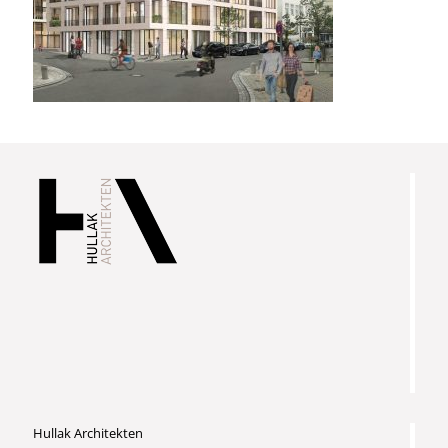
Hullak Architekten