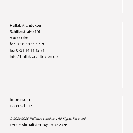
Hullak Architekten
Schillerstraße 1/6
89077 Ulm
fon 0731 14 11 12 70
fax 0731 14 11 12 71
info@hullak-architekten.de
Impressum
Datenschutz
© 2020-2026 Hullak Architekten. All Rights Reserved
Letzte Aktualisierung: 16.07.2026