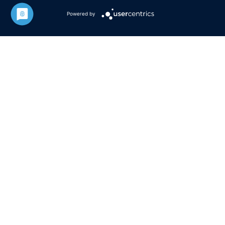
Powered by