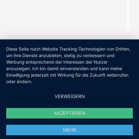
Diese Seite nutzt Website Tracking-Technologien von Dritten,
um ihre Dienste anzubieten, stetig zu verbessern und
Werbung entsprechend der Interessen der Nutzer
anzuzeigen. Ich bin damit einverstanden und kann meine
Einwilligung jederzeit mit Wirkung für die Zukunft widerrufen
oder ändern.
VERWEIGERN
AKZEPTIEREN
MEHR