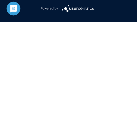
Powered by