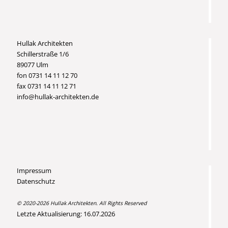
Hullak Architekten
Schillerstraße 1/6
89077 Ulm
fon 0731 14 11 12 70
fax 0731 14 11 12 71
info@hullak-architekten.de
Impressum
Datenschutz
© 2020-2026 Hullak Architekten. All Rights Reserved
Letzte Aktualisierung: 16.07.2026