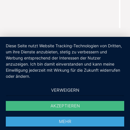
Diese Seite nutzt Website Tracking-Technologien von Dritten,
um ihre Dienste anzubieten, stetig zu verbessern und
Werbung entsprechend der Interessen der Nutzer
anzuzeigen. Ich bin damit einverstanden und kann meine
Einwilligung jederzeit mit Wirkung für die Zukunft widerrufen
oder ändern.
VERWEIGERN
AKZEPTIEREN
MEHR