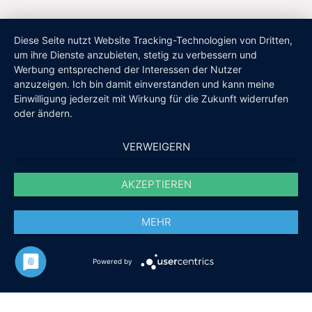
Diese Seite nutzt Website Tracking-Technologien von Dritten,
um ihre Dienste anzubieten, stetig zu verbessern und
Werbung entsprechend der Interessen der Nutzer
anzuzeigen. Ich bin damit einverstanden und kann meine
Einwilligung jederzeit mit Wirkung für die Zukunft widerrufen
oder ändern.
VERWEIGERN
AKZEPTIEREN
MEHR
Powered by