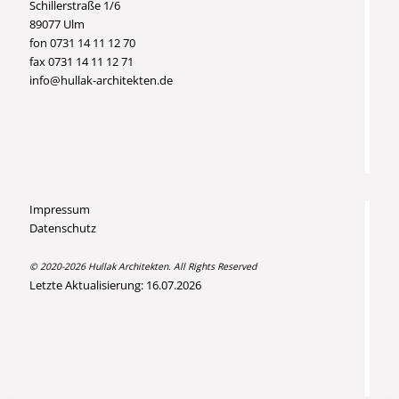
Schillerstraße 1/6
89077 Ulm
fon 0731 14 11 12 70
fax 0731 14 11 12 71
info@hullak-architekten.de
Impressum
Datenschutz
© 2020-2026 Hullak Architekten. All Rights Reserved
Letzte Aktualisierung: 16.07.2026