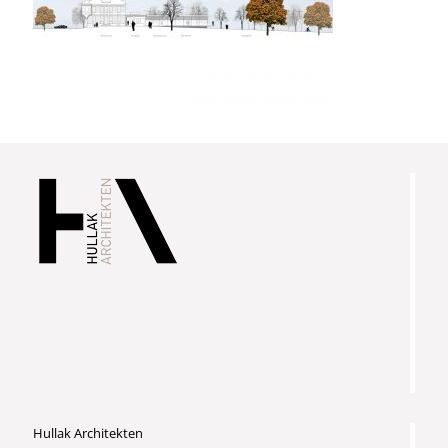
Hullak Architekten