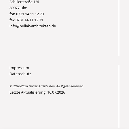
Schillerstraße 1/6
89077 Ulm
fon 0731 14 11 12 70
fax 0731 14 11 12 71
info@hullak-architekten.de
Impressum
Datenschutz
© 2020-2026 Hullak Architekten. All Rights Reserved
Letzte Aktualisierung: 16.07.2026