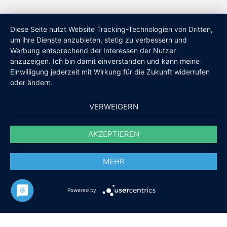
Diese Seite nutzt Website Tracking-Technologien von Dritten,
um ihre Dienste anzubieten, stetig zu verbessern und
Werbung entsprechend der Interessen der Nutzer
anzuzeigen. Ich bin damit einverstanden und kann meine
Einwilligung jederzeit mit Wirkung für die Zukunft widerrufen
oder ändern.
VERWEIGERN
AKZEPTIEREN
MEHR
Powered by