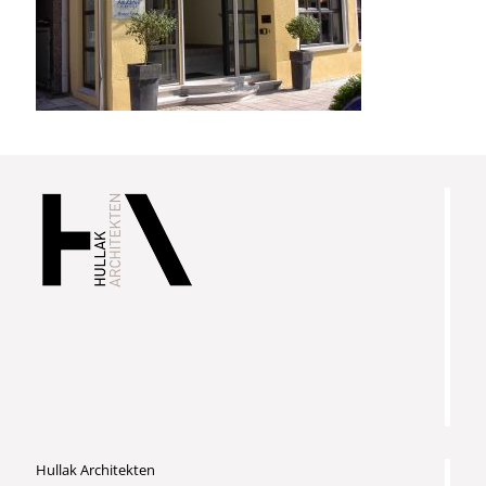
Hullak Architekten