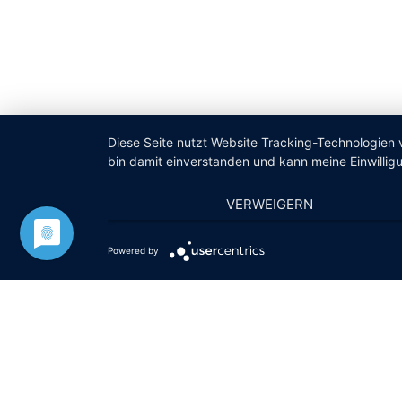
Diese Seite nutzt Website Tracking-Technologien 
bin damit einverstanden und kann meine Einwilligu
VERWEIGERN
Powered by