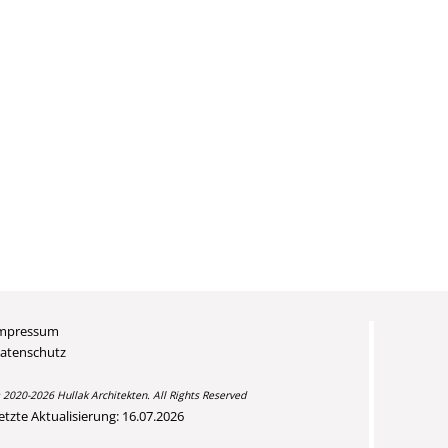
mpressum
atenschutz
 2020-2026 Hullak Architekten. All Rights Reserved
etzte Aktualisierung: 16.07.2026