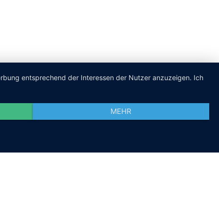
Werbung entsprechend der Interessen der Nutzer anzuzeigen. Ich
MEHR