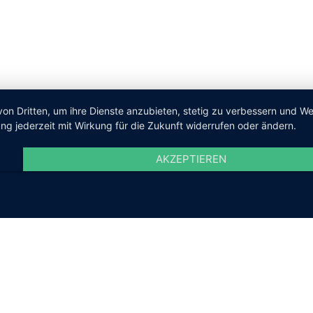
von Dritten, um ihre Dienste anzubieten, stetig zu verbessern und 
ng jederzeit mit Wirkung für die Zukunft widerrufen oder ändern.
AKZEPTIEREN