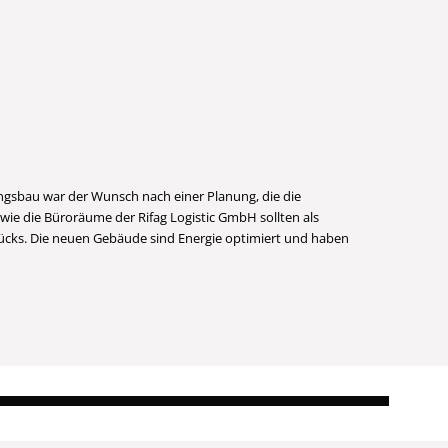
gsbau war der Wunsch nach einer Planung, die die
ie die Büroräume der Rifag Logistic GmbH sollten als
stücks. Die neuen Gebäude sind Energie optimiert und haben