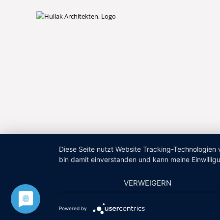
Diese Seite nutzt Website Tracking-Technologien 
bin damit einverstanden und kann meine Einwilligu
VERWEIGERN
Powered by