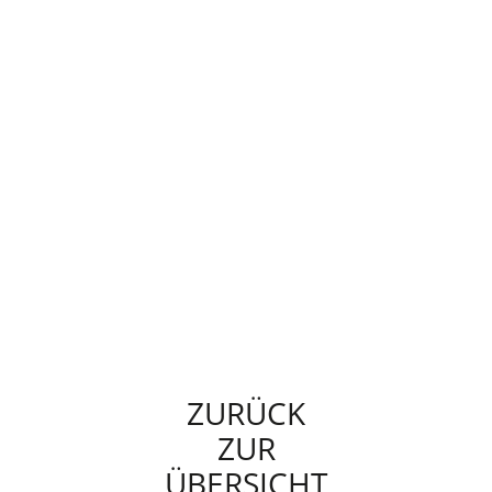
ZURÜCK
ZUR
ÜBERSICHT