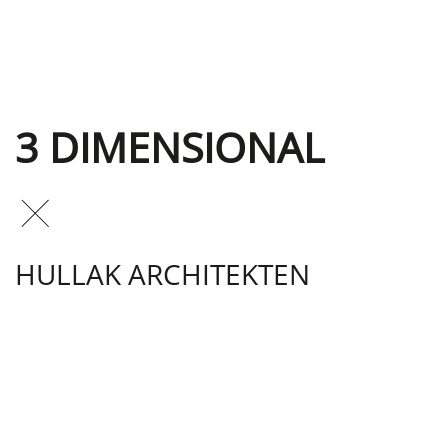
3 DIMENSIONAL
HULLAK ARCHITEKTEN