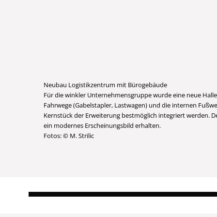
Neubau Logistikzentrum mit Bürogebäude
Für die winkler Unternehmensgruppe wurde eine neue Halle
Fahrwege (Gabelstapler, Lastwagen) und die internen Fußwe
Kernstück der Erweiterung bestmöglich integriert werden. D
ein modernes Erscheinungsbild erhalten.
Fotos: © M. Strilic