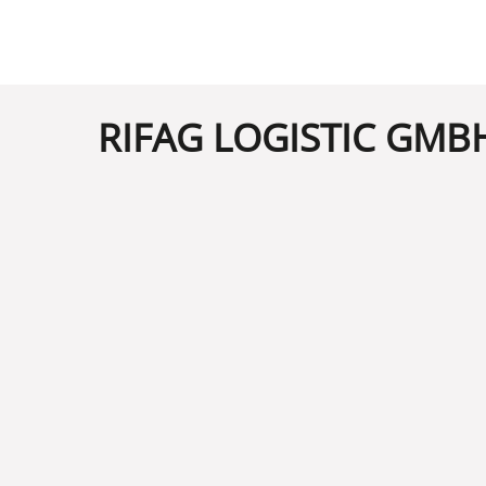
RIFAG LOGISTIC GMB