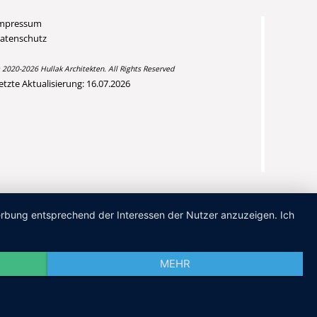
mpressum
atenschutz
 2020-2026 Hullak Architekten. All Rights Reserved
etzte Aktualisierung: 16.07.2026
Werbung entsprechend der Interessen der Nutzer anzuzeigen. Ich
MEHR