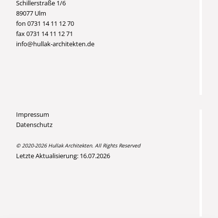
Schillerstraße 1/6
89077 Ulm
fon 0731 14 11 12 70
fax 0731 14 11 12 71
info@hullak-architekten.de
Impressum
Datenschutz
© 2020-2026 Hullak Architekten. All Rights Reserved
Letzte Aktualisierung: 16.07.2026