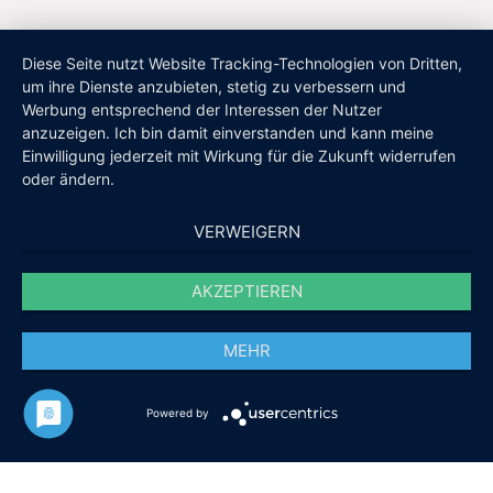
Diese Seite nutzt Website Tracking-Technologien von Dritten,
um ihre Dienste anzubieten, stetig zu verbessern und
Werbung entsprechend der Interessen der Nutzer
anzuzeigen. Ich bin damit einverstanden und kann meine
Einwilligung jederzeit mit Wirkung für die Zukunft widerrufen
oder ändern.
VERWEIGERN
AKZEPTIEREN
MEHR
Powered by