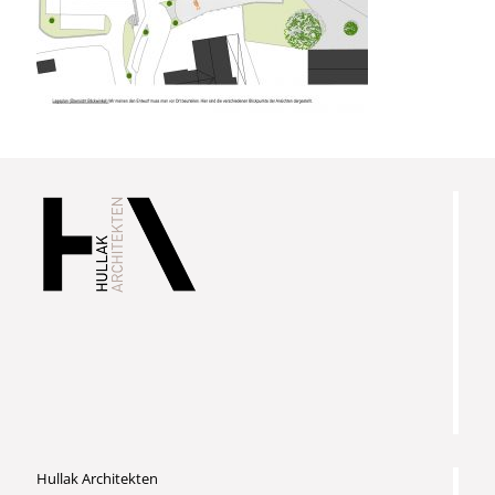
Hullak Architekten