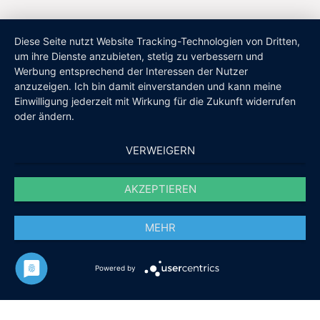
Diese Seite nutzt Website Tracking-Technologien von Dritten,
um ihre Dienste anzubieten, stetig zu verbessern und
Werbung entsprechend der Interessen der Nutzer
anzuzeigen. Ich bin damit einverstanden und kann meine
Einwilligung jederzeit mit Wirkung für die Zukunft widerrufen
oder ändern.
VERWEIGERN
AKZEPTIEREN
MEHR
Powered by