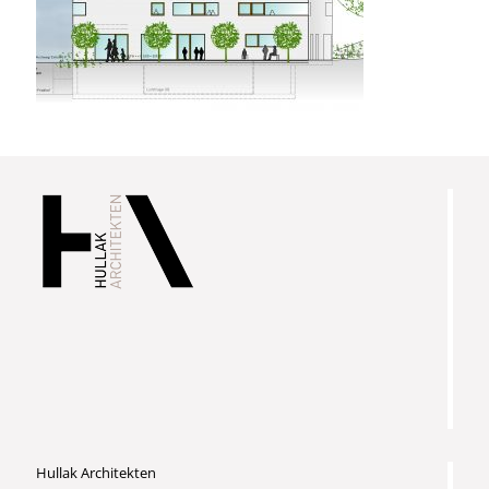
Hullak Architekten