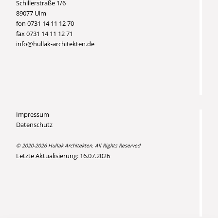
Schillerstraße 1/6
89077 Ulm
fon 0731 14 11 12 70
fax 0731 14 11 12 71
info@hullak-architekten.de
Impressum
Datenschutz
© 2020-2026 Hullak Architekten. All Rights Reserved
Letzte Aktualisierung: 16.07.2026