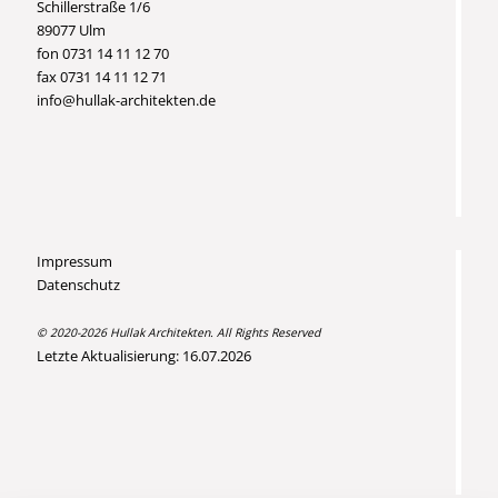
Schillerstraße 1/6
89077 Ulm
fon 0731 14 11 12 70
fax 0731 14 11 12 71
info@hullak-architekten.de
Impressum
Datenschutz
© 2020-2026 Hullak Architekten. All Rights Reserved
Letzte Aktualisierung: 16.07.2026