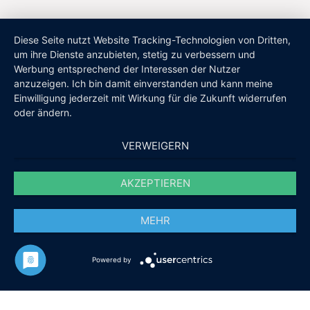
Diese Seite nutzt Website Tracking-Technologien von Dritten,
um ihre Dienste anzubieten, stetig zu verbessern und
Werbung entsprechend der Interessen der Nutzer
anzuzeigen. Ich bin damit einverstanden und kann meine
Einwilligung jederzeit mit Wirkung für die Zukunft widerrufen
oder ändern.
VERWEIGERN
AKZEPTIEREN
MEHR
Powered by