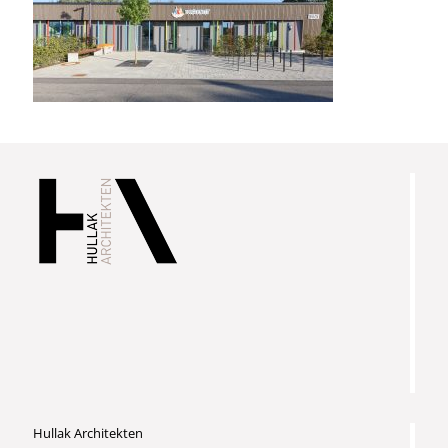
Hullak Architekten