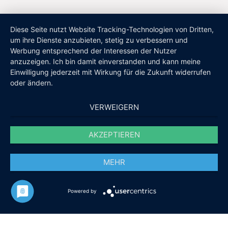
Diese Seite nutzt Website Tracking-Technologien von Dritten,
um ihre Dienste anzubieten, stetig zu verbessern und
Werbung entsprechend der Interessen der Nutzer
anzuzeigen. Ich bin damit einverstanden und kann meine
Einwilligung jederzeit mit Wirkung für die Zukunft widerrufen
oder ändern.
VERWEIGERN
AKZEPTIEREN
MEHR
Powered by