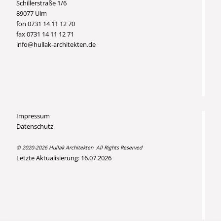
Schillerstraße 1/6
89077 Ulm
fon 0731 14 11 12 70
fax 0731 14 11 12 71
info@hullak-architekten.de
Impressum
Datenschutz
© 2020-2026 Hullak Architekten. All Rights Reserved
Letzte Aktualisierung: 16.07.2026