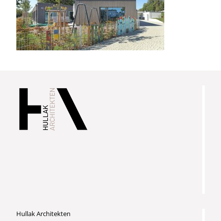
Hullak Architekten