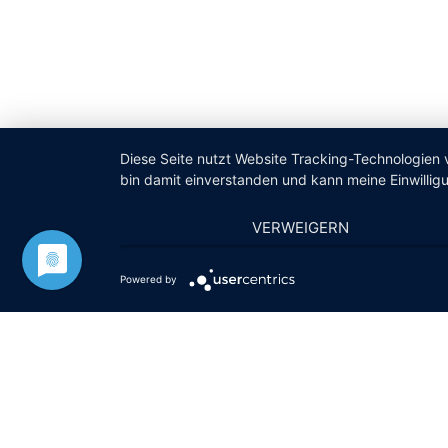
Diese Seite nutzt Website Tracking-Technologien 
bin damit einverstanden und kann meine Einwilligu
VERWEIGERN
Powered by