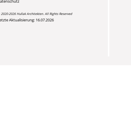
atenschutz
 2020-2026 Hullak Architekten. All Rights Reserved
etzte Aktualisierung: 16.07.2026