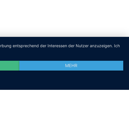
Werbung entsprechend der Interessen der Nutzer anzuzeigen. Ich
MEHR