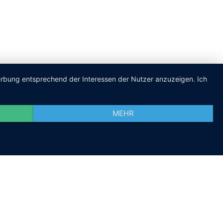
Werbung entsprechend der Interessen der Nutzer anzuzeigen. Ich
MEHR