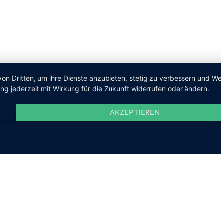
von Dritten, um ihre Dienste anzubieten, stetig zu verbessern und 
ng jederzeit mit Wirkung für die Zukunft widerrufen oder ändern.
AKZEPTIEREN