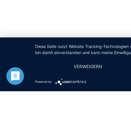
Diese Seite nutzt Website Tracking-Technologien 
bin damit einverstanden und kann meine Einwilligu
VERWEIGERN
Powered by