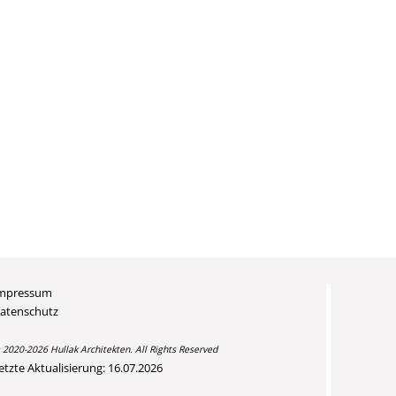
mpressum
atenschutz
 2020-2026 Hullak Architekten. All Rights Reserved
etzte Aktualisierung: 16.07.2026