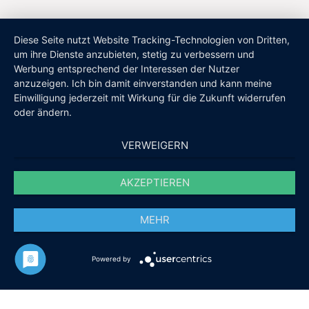
Diese Seite nutzt Website Tracking-Technologien von Dritten,
um ihre Dienste anzubieten, stetig zu verbessern und
Werbung entsprechend der Interessen der Nutzer
anzuzeigen. Ich bin damit einverstanden und kann meine
Einwilligung jederzeit mit Wirkung für die Zukunft widerrufen
oder ändern.
VERWEIGERN
AKZEPTIEREN
MEHR
Powered by