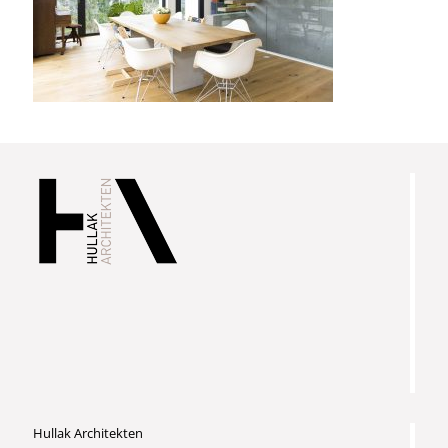
Hullak Architekten