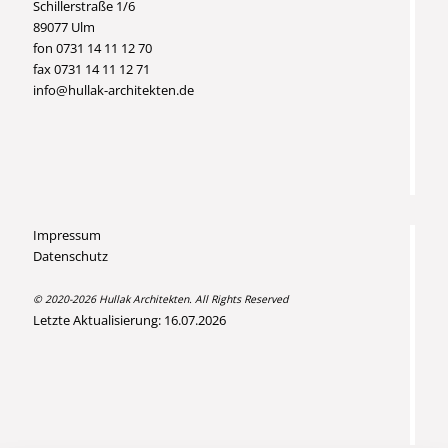
Schillerstraße 1/6
89077 Ulm
fon 0731 14 11 12 70
fax 0731 14 11 12 71
info@hullak-architekten.de
Impressum
Datenschutz
© 2020-2026 Hullak Architekten. All Rights Reserved
Letzte Aktualisierung: 16.07.2026