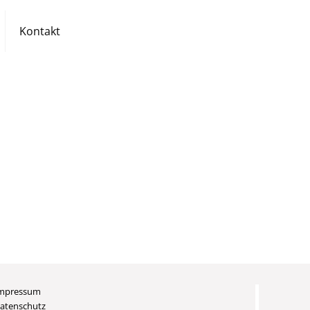
Kontakt
mpressum
atenschutz