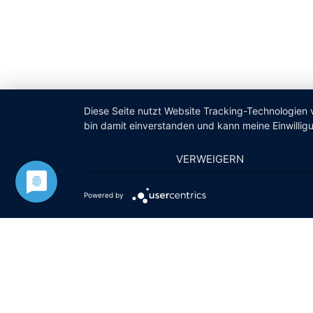
Diese Seite nutzt Website Tracking-Technologien 
bin damit einverstanden und kann meine Einwilligu
VERWEIGERN
Powered by