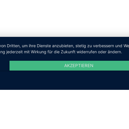
von Dritten, um ihre Dienste anzubieten, stetig zu verbessern und 
ng jederzeit mit Wirkung für die Zukunft widerrufen oder ändern.
AKZEPTIEREN