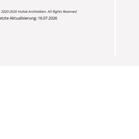
 2020-2026 Hullak Architekten. All Rights Reserved
etzte Aktualisierung: 16.07.2026