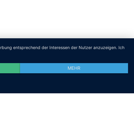
Werbung entsprechend der Interessen der Nutzer anzuzeigen. Ich
MEHR