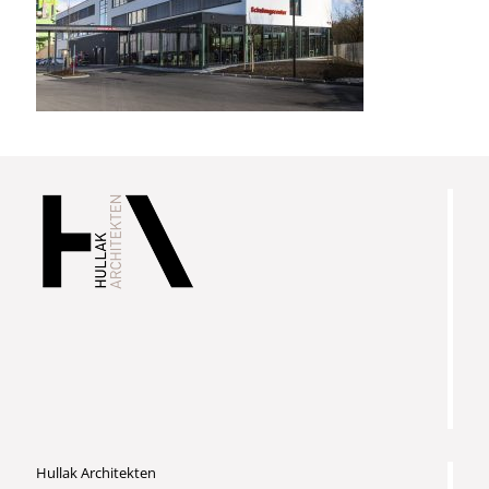
Hullak Architekten