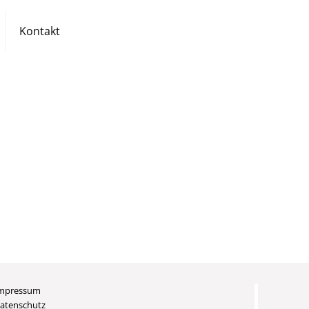
Kontakt
mpressum
atenschutz