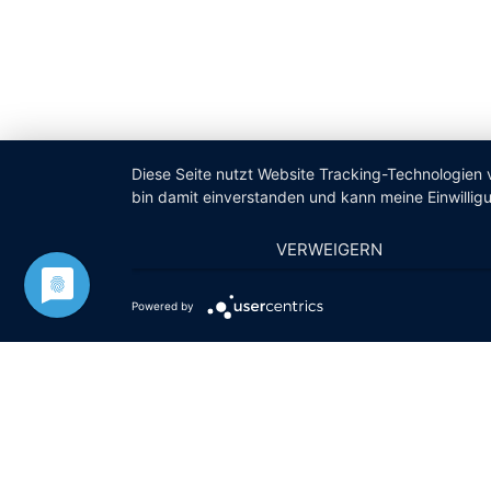
Diese Seite nutzt Website Tracking-Technologien 
bin damit einverstanden und kann meine Einwilligu
VERWEIGERN
Powered by