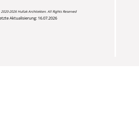
 2020-2026 Hullak Architekten. All Rights Reserved
etzte Aktualisierung: 16.07.2026