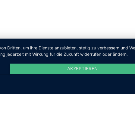
von Dritten, um ihre Dienste anzubieten, stetig zu verbessern und 
ng jederzeit mit Wirkung für die Zukunft widerrufen oder ändern.
AKZEPTIEREN