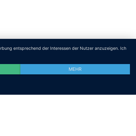
Werbung entsprechend der Interessen der Nutzer anzuzeigen. Ich
MEHR