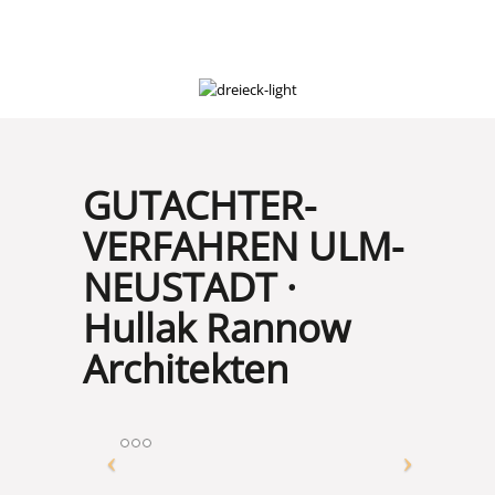
GUTACHTER-
VERFAHREN ULM-
NEUSTADT
·
Hullak Rannow
Architekten