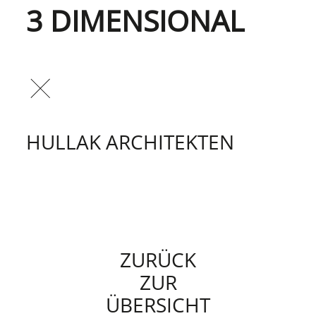
3 DIMENSIONAL
HULLAK ARCHITEKTEN
ZURÜCK
ZUR
ÜBERSICHT