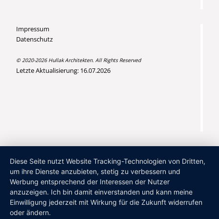
Impressum
Datenschutz
© 2020-2026 Hullak Architekten. All Rights Reserved
Letzte Aktualisierung: 16.07.2026
Diese Seite nutzt Website Tracking-Technologien von Dritten,
um ihre Dienste anzubieten, stetig zu verbessern und
Werbung entsprechend der Interessen der Nutzer
anzuzeigen. Ich bin damit einverstanden und kann meine
Einwilligung jederzeit mit Wirkung für die Zukunft widerrufen
oder ändern.