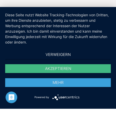
Diese Seite nutzt Website Tracking-Technologien von Dritten,
um ihre Dienste anzubieten, stetig zu verbessern und
Werbung entsprechend der Interessen der Nutzer
anzuzeigen. Ich bin damit einverstanden und kann meine
Einwilligung jederzeit mit Wirkung für die Zukunft widerrufen
oder ändern.
VERWEIGERN
AKZEPTIEREN
MEHR
Powered by