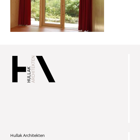
Hullak Architekten