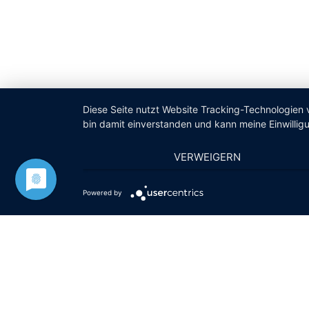
Diese Seite nutzt Website Tracking-Technologien 
bin damit einverstanden und kann meine Einwilligu
VERWEIGERN
Powered by