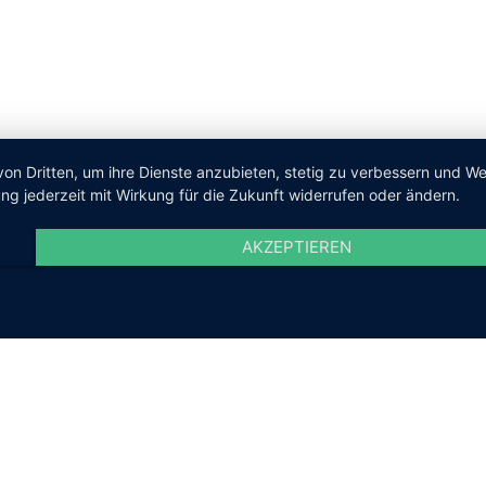
von Dritten, um ihre Dienste anzubieten, stetig zu verbessern und 
ng jederzeit mit Wirkung für die Zukunft widerrufen oder ändern.
AKZEPTIEREN