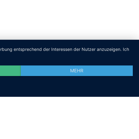
Werbung entsprechend der Interessen der Nutzer anzuzeigen. Ich
MEHR