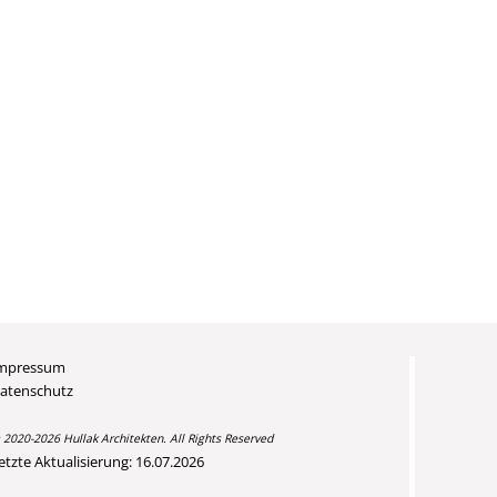
mpressum
atenschutz
 2020-2026 Hullak Architekten. All Rights Reserved
etzte Aktualisierung: 16.07.2026