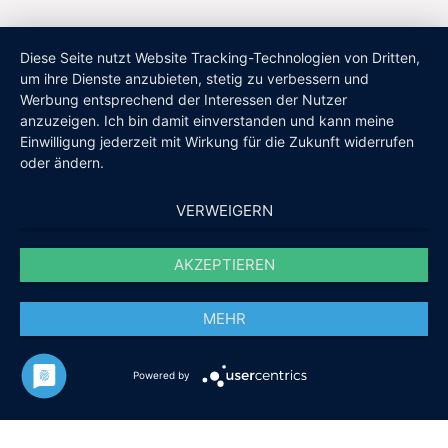
Diese Seite nutzt Website Tracking-Technologien von Dritten,
um ihre Dienste anzubieten, stetig zu verbessern und
Werbung entsprechend der Interessen der Nutzer
anzuzeigen. Ich bin damit einverstanden und kann meine
Einwilligung jederzeit mit Wirkung für die Zukunft widerrufen
oder ändern.
VERWEIGERN
AKZEPTIEREN
MEHR
Powered by