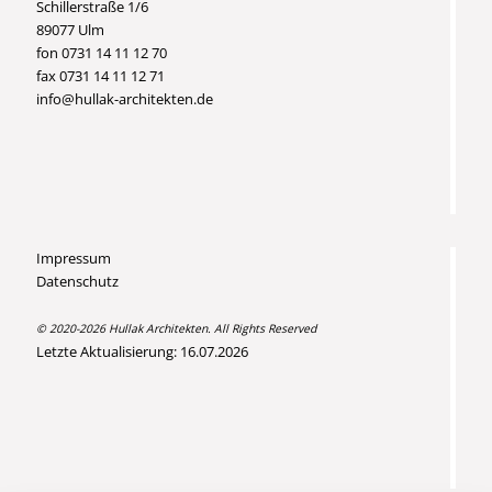
Schillerstraße 1/6
89077 Ulm
fon 0731 14 11 12 70
fax 0731 14 11 12 71
info@hullak-architekten.de
Impressum
Datenschutz
© 2020-2026 Hullak Architekten. All Rights Reserved
Letzte Aktualisierung: 16.07.2026