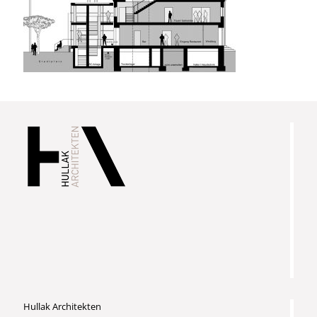
Hullak Architekten