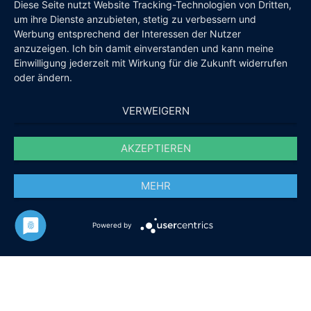
Diese Seite nutzt Website Tracking-Technologien von Dritten,
um ihre Dienste anzubieten, stetig zu verbessern und
Werbung entsprechend der Interessen der Nutzer
anzuzeigen. Ich bin damit einverstanden und kann meine
Einwilligung jederzeit mit Wirkung für die Zukunft widerrufen
oder ändern.
VERWEIGERN
AKZEPTIEREN
MEHR
Powered by