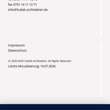
fax 0731 14 11 12 71
info@hullak-architekten.de
Impressum
Datenschutz
© 2020-2026 Hullak Architekten. All Rights Reserved
Letzte Aktualisierung: 16.07.2026