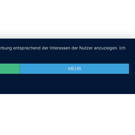
Werbung entsprechend der Interessen der Nutzer anzuzeigen. Ich
MEHR