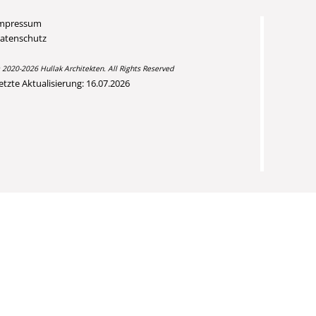
mpressum
atenschutz
 2020-2026 Hullak Architekten. All Rights Reserved
etzte Aktualisierung: 16.07.2026