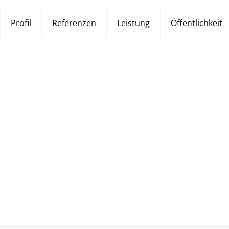
Profil
Referenzen
Leistung
Öffentlichkeit