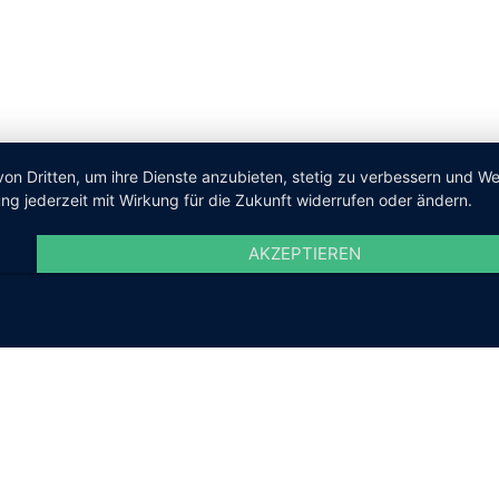
von Dritten, um ihre Dienste anzubieten, stetig zu verbessern und 
ng jederzeit mit Wirkung für die Zukunft widerrufen oder ändern.
AKZEPTIEREN