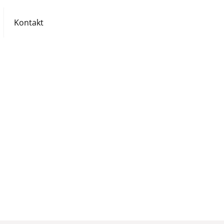
Kontakt