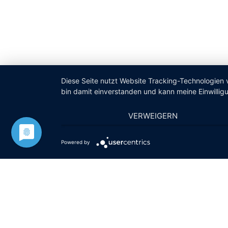
Diese Seite nutzt Website Tracking-Technologien 
bin damit einverstanden und kann meine Einwilligu
VERWEIGERN
Powered by