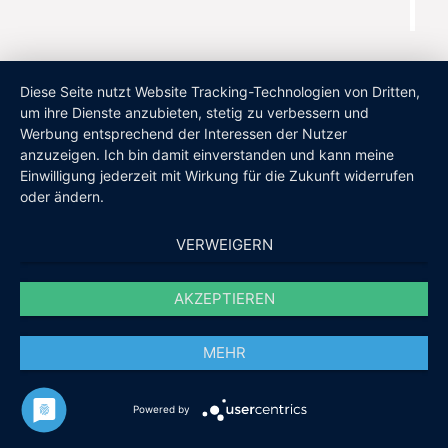
Diese Seite nutzt Website Tracking-Technologien von Dritten,
um ihre Dienste anzubieten, stetig zu verbessern und
Werbung entsprechend der Interessen der Nutzer
anzuzeigen. Ich bin damit einverstanden und kann meine
Einwilligung jederzeit mit Wirkung für die Zukunft widerrufen
oder ändern.
VERWEIGERN
AKZEPTIEREN
MEHR
Powered by