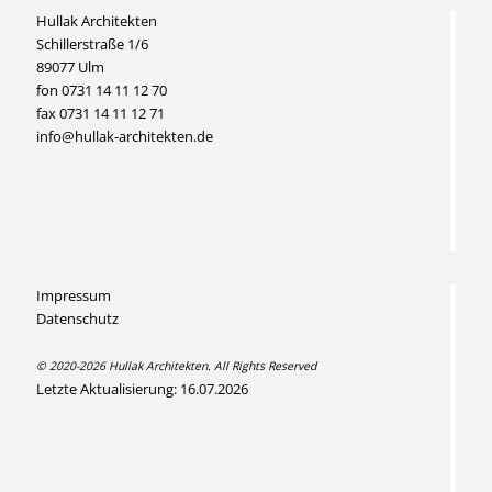
Hullak Architekten
Schillerstraße 1/6
89077 Ulm
fon 0731 14 11 12 70
fax 0731 14 11 12 71
info@hullak-architekten.de
Impressum
Datenschutz
© 2020-2026 Hullak Architekten. All Rights Reserved
Letzte Aktualisierung: 16.07.2026