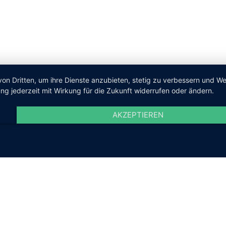
von Dritten, um ihre Dienste anzubieten, stetig zu verbessern und 
ng jederzeit mit Wirkung für die Zukunft widerrufen oder ändern.
AKZEPTIEREN