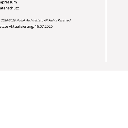
mpressum
atenschutz
 2020-2026 Hullak Architekten. All Rights Reserved
etzte Aktualisierung: 16.07.2026