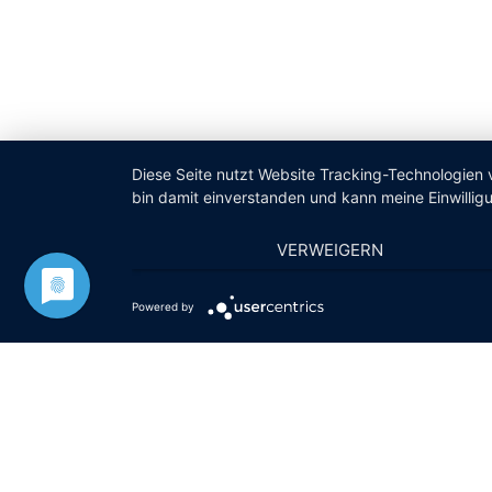
Diese Seite nutzt Website Tracking-Technologien 
bin damit einverstanden und kann meine Einwilligu
VERWEIGERN
Powered by