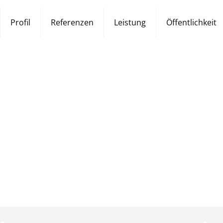
Profil
Referenzen
Leistung
Öffentlichkeit