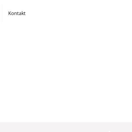
Kontakt