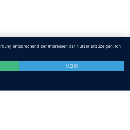
Werbung entsprechend der Interessen der Nutzer anzuzeigen. Ich
MEHR