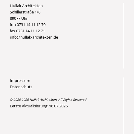
Hullak Architekten
Schillerstraße 1/6
89077 Ulm
fon 0731 14 11 12 70
fax 0731 14 11 12 71
info@hullak-architekten.de
Impressum
Datenschutz
© 2020-2026 Hullak Architekten. All Rights Reserved
Letzte Aktualisierung: 16.07.2026