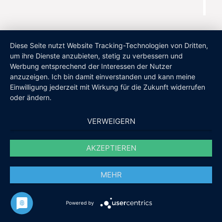
Diese Seite nutzt Website Tracking-Technologien von Dritten,
um ihre Dienste anzubieten, stetig zu verbessern und
Werbung entsprechend der Interessen der Nutzer
anzuzeigen. Ich bin damit einverstanden und kann meine
Einwilligung jederzeit mit Wirkung für die Zukunft widerrufen
oder ändern.
VERWEIGERN
AKZEPTIEREN
MEHR
Powered by