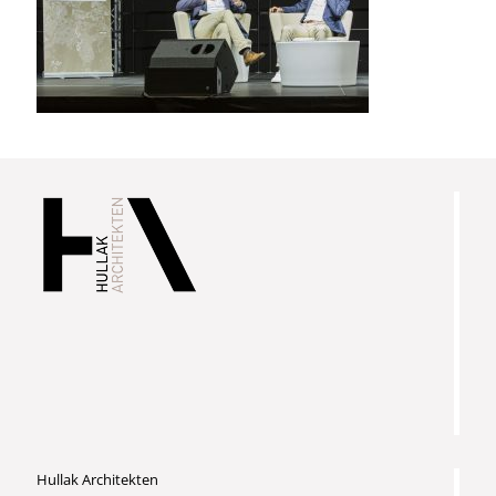
Hullak Architekten