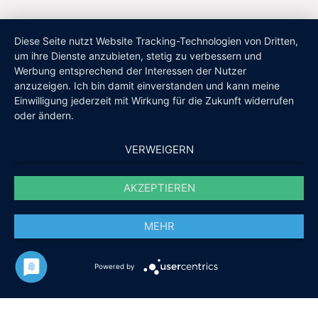
Diese Seite nutzt Website Tracking-Technologien von Dritten,
um ihre Dienste anzubieten, stetig zu verbessern und
Werbung entsprechend der Interessen der Nutzer
anzuzeigen. Ich bin damit einverstanden und kann meine
Einwilligung jederzeit mit Wirkung für die Zukunft widerrufen
oder ändern.
VERWEIGERN
AKZEPTIEREN
MEHR
Powered by