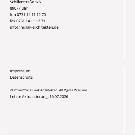
Schillerstraße 1/6
89077 Ulm
fon 0731 14 11 12 70
fax 0731 14 11 12 71
info@hullak-architekten.de
Impressum
Datenschutz
© 2020-2026 Hullak Architekten. All Rights Reserved
Letzte Aktualisierung: 16.07.2026