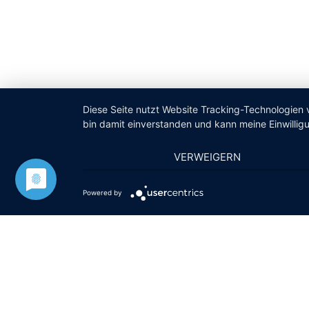
Diese Seite nutzt Website Tracking-Technologien 
bin damit einverstanden und kann meine Einwilligu
VERWEIGERN
Powered by