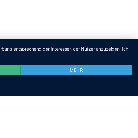
Werbung entsprechend der Interessen der Nutzer anzuzeigen. Ich
MEHR