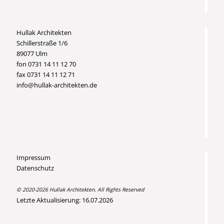
Hullak Architekten
Schillerstraße 1/6
89077 Ulm
fon 0731 14 11 12 70
fax 0731 14 11 12 71
info@hullak-architekten.de
Impressum
Datenschutz
© 2020-2026 Hullak Architekten. All Rights Reserved
Letzte Aktualisierung: 16.07.2026