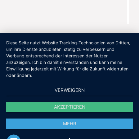
Diese Seite nutzt Website Tracking-Technologien von Dritten,
um ihre Dienste anzubieten, stetig zu verbessern und
Werbung entsprechend der Interessen der Nutzer
anzuzeigen. Ich bin damit einverstanden und kann meine
Einwilligung jederzeit mit Wirkung für die Zukunft widerrufen
oder ändern.
VERWEIGERN
AKZEPTIEREN
MEHR